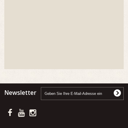
Newsletter