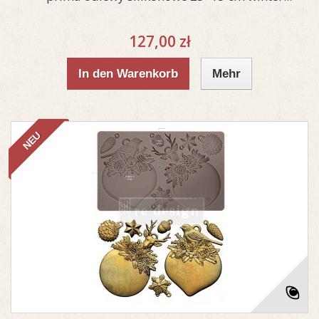
127,00 zł
In den Warenkorb
Mehr
NEU