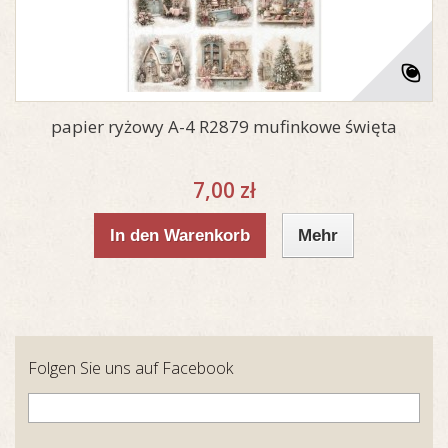
papier ryżowy A-4 R2879 mufinkowe święta
7,00 zł
In den Warenkorb
Mehr
Folgen Sie uns auf Facebook