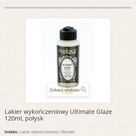
Zobacz większe
Lakier wykończeniowy Ultimate Glaze
120ml, połysk
Indeks:
Lakier wykończeniowy Ultimate