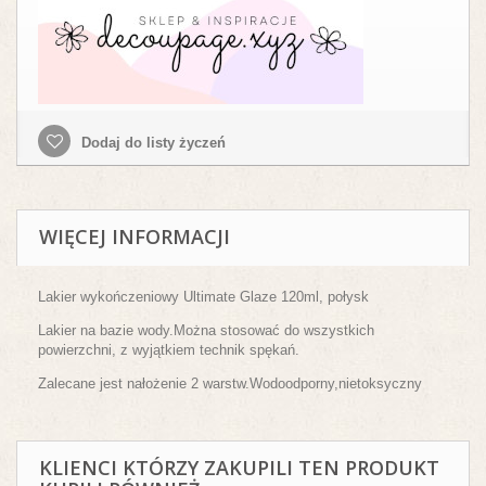
Dodaj do listy życzeń
WIĘCEJ INFORMACJI
Lakier wykończeniowy Ultimate Glaze 120ml, połysk
Lakier na bazie wody.Można stosować do wszystkich
powierzchni, z wyjątkiem technik spękań.
Zalecane jest nałożenie 2 warstw.Wodoodporny,nietoksyczny
KLIENCI KTÓRZY ZAKUPILI TEN PRODUKT