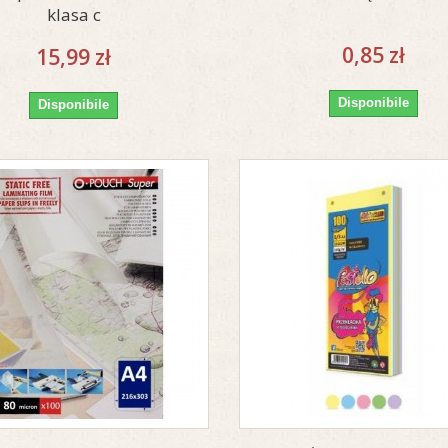
klasa c
0,85 zł
15,99 zł
Disponibile
Disponibile