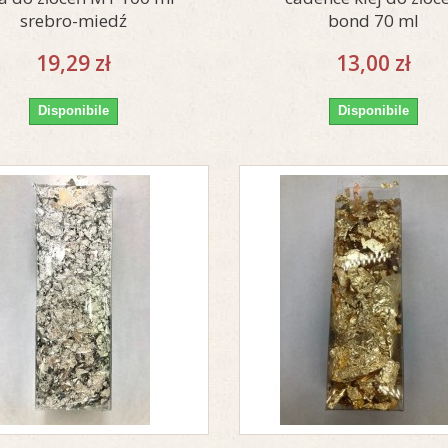
srebro-miedź
bond 70 ml
19,29 zł
13,00 zł
Disponibile
Disponibile