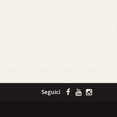
Seguici