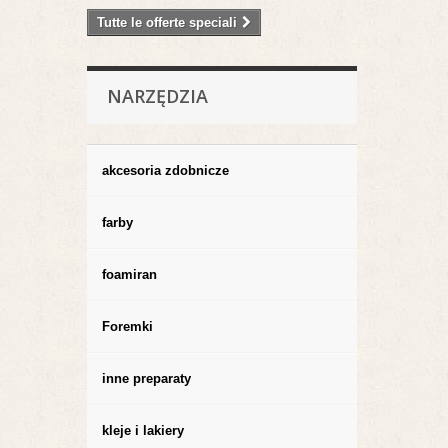
Tutte le offerte speciali
NARZĘDZIA
akcesoria zdobnicze
farby
foamiran
Foremki
inne preparaty
kleje i lakiery