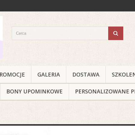
ROMOCJE
GALERIA
DOSTAWA
SZKOLE
BONY UPOMINKOWE
PERSONALIZOWANE P