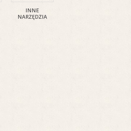
INNE
NARZĘDZIA