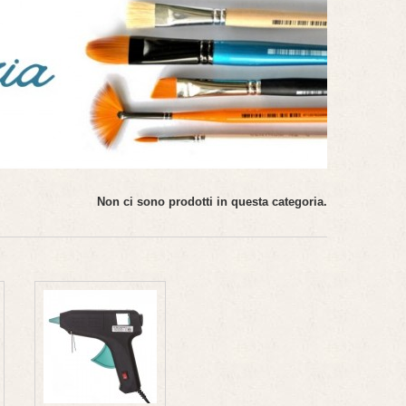
Non ci sono prodotti in questa categoria.