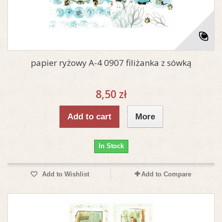
papier ryżowy A-4 0907 filiżanka z sówką
8,50 zł
Add to cart
More
In Stock
Add to Wishlist
Add to Compare