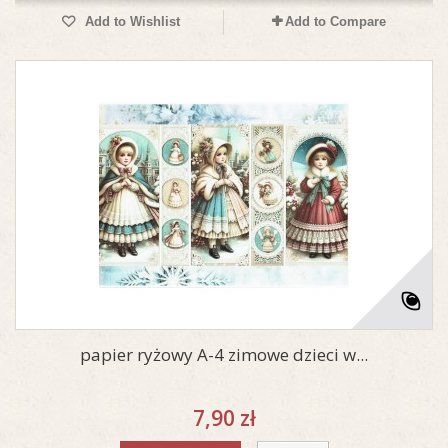
Add to Wishlist
Add to Compare
papier ryżowy A-4 zimowe dzieci w...
7,90 zł