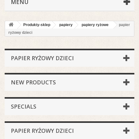
MENU
Produkty-sklep
papiery
papiery ryżowe
papier
ryżowy dzieci
PAPIER RYŻOWY DZIECI
NEW PRODUCTS
SPECIALS
PAPIER RYŻOWY DZIECI