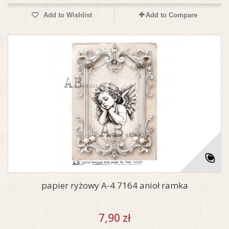
Add to Wishlist
Add to Compare
papier ryżowy A-4 7164 anioł ramka
7,90 zł