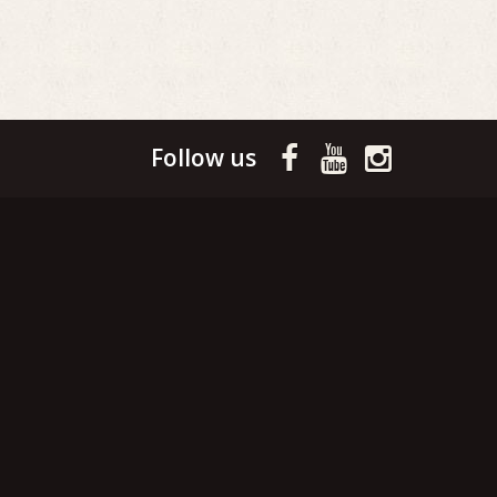
Follow us