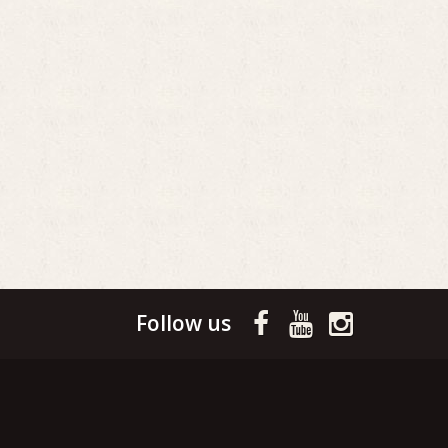
Follow us