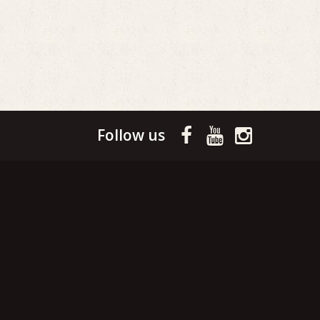
Follow us