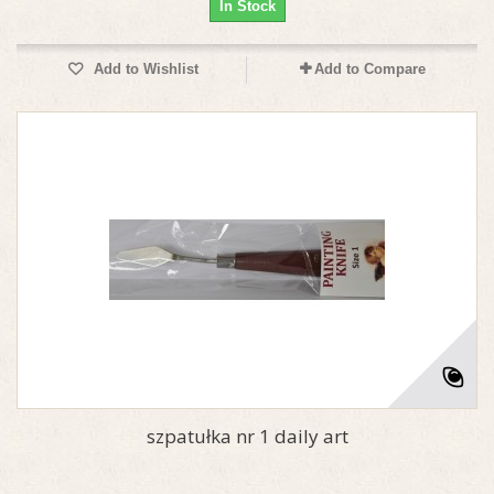
In Stock
Add to Wishlist
Add to Compare
szpatułka nr 1 daily art