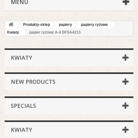
MENU
Produkty-sklep
papiery
papiery ryżowe
Kwiaty
papier ryżowy A-4 DFSA4213
KWIATY
NEW PRODUCTS
SPECIALS
KWIATY