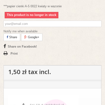
***papier cienki A-5 0022 kwiaty w wazonie
This product is no longer in stock
Notify me when available
Share
Google+
Share on Facebook!
Print
1,50 zł
tax incl.