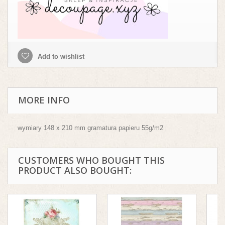
Add to wishlist
MORE INFO
wymiary 148 x 210 mm gramatura papieru 55g/m2
CUSTOMERS WHO BOUGHT THIS
PRODUCT ALSO BOUGHT: