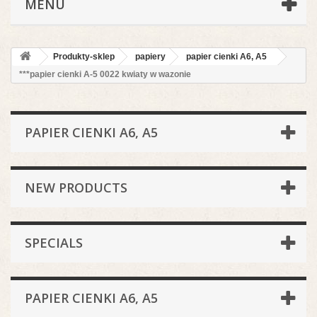
MENU
Produkty-sklep
papiery
papier cienki A6, A5
***papier cienki A-5 0022 kwiaty w wazonie
PAPIER CIENKI A6, A5
NEW PRODUCTS
SPECIALS
PAPIER CIENKI A6, A5