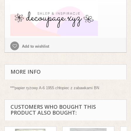
Add to wishlist
MORE INFO
***papier ryżowy A-6 1955 chłopiec z zabawkami BN
CUSTOMERS WHO BOUGHT THIS
PRODUCT ALSO BOUGHT: