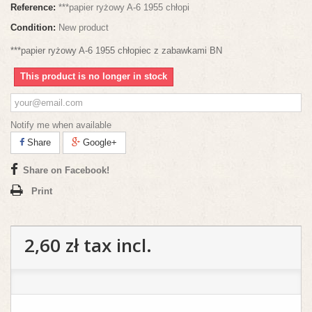
Reference:
***papier ryżowy A-6 1955 chłopi
Condition:
New product
***papier ryżowy A-6 1955 chłopiec z zabawkami BN
This product is no longer in stock
Notify me when available
Share
Google+
Share on Facebook!
Print
2,60 zł
tax incl.