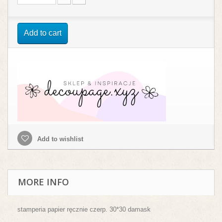
Add to cart
Add to wishlist
MORE INFO
stamperia papier ręcznie czerp. 30*30 damask